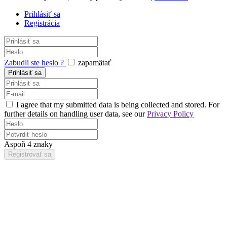
Prihlásiť sa
Registrácia
Zabudli ste heslo ?
zapamätať
I agree that my submitted data is being collected and stored. For
further details on handling user data, see our
Privacy Policy
Aspoň 4 znaky