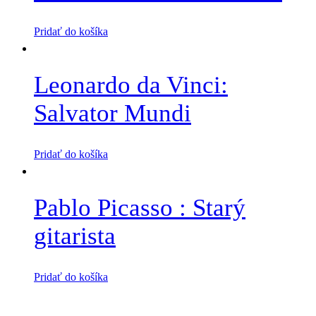
Pridať do košíka
Leonardo da Vinci:
Salvator Mundi
Pridať do košíka
Pablo Picasso : Starý
gitarista
Pridať do košíka